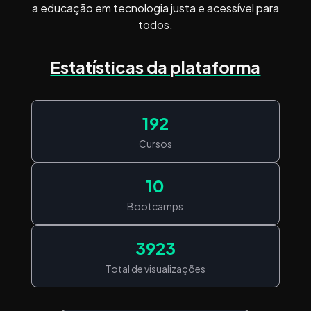
a educação em tecnologia justa e acessível para
todos.
Estatísticas da plataforma
192
Cursos
10
Bootcamps
3923
Total de visualizações